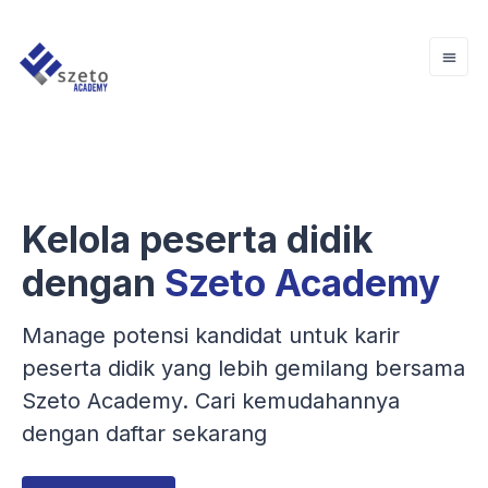
Kelola peserta didik
dengan
Szeto Academy
Manage potensi kandidat untuk karir
peserta didik yang lebih gemilang bersama
Szeto Academy. Cari kemudahannya
dengan daftar sekarang