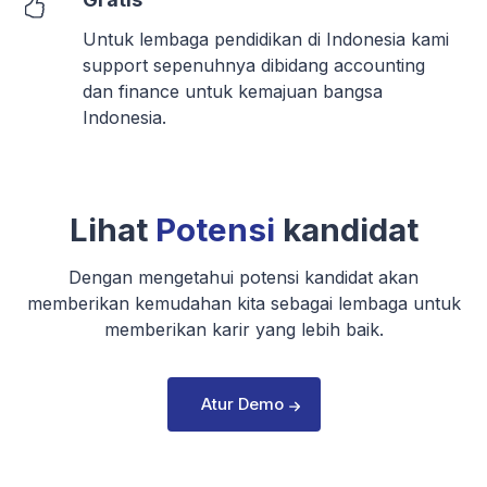
Untuk lembaga pendidikan di Indonesia kami
support sepenuhnya dibidang accounting
dan finance untuk kemajuan bangsa
Indonesia.
Lihat
Potensi
kandidat
Dengan mengetahui potensi kandidat akan
memberikan kemudahan kita sebagai lembaga untuk
memberikan karir yang lebih baik.
Atur Demo