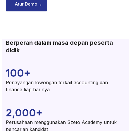
Atur Demo
Berperan dalam masa depan peserta
didik
100+
Penayangan lowongan terkait accounting dan
finance tiap harinya
2,000+
Perusahaan menggunakan Szeto Academy untuk
pencarian kandidat