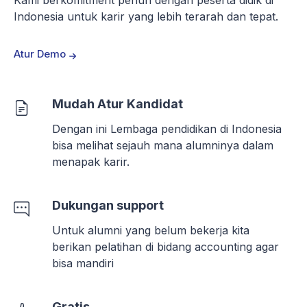
Kami berkomitment penuh dengan peserta didik di
Indonesia untuk karir yang lebih terarah dan tepat.
Atur Demo
Mudah Atur Kandidat
Dengan ini Lembaga pendidikan di Indonesia
bisa melihat sejauh mana alumninya dalam
menapak karir.
Dukungan support
Untuk alumni yang belum bekerja kita
berikan pelatihan di bidang accounting agar
bisa mandiri
Gratis