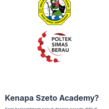
Kenapa Szeto Academy?