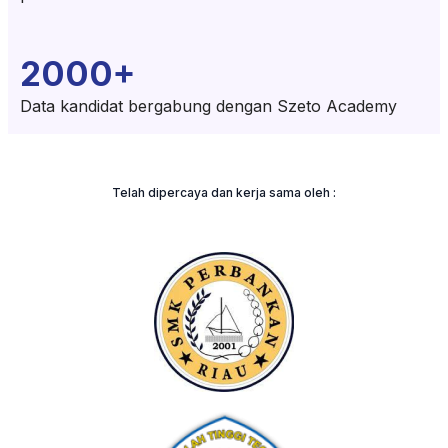
2000+
Data kandidat bergabung dengan Szeto Academy
Telah dipercaya dan kerja sama oleh :